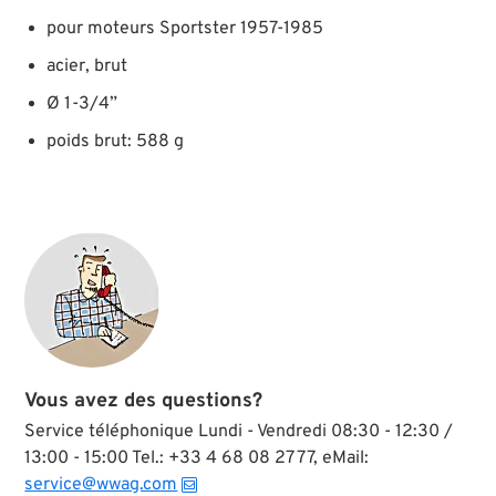
pour moteurs Sportster 1957-1985
acier, brut
Ø 1-3/4”
poids brut: 588 g
Vous avez des questions?
Service téléphonique Lundi - Vendredi 08:30 - 12:30 /
13:00 - 15:00 Tel.: +33 4 68 08 27 77, eMail:
service@wwag.com