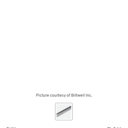
Picture courtesy of Biltwell Inc.