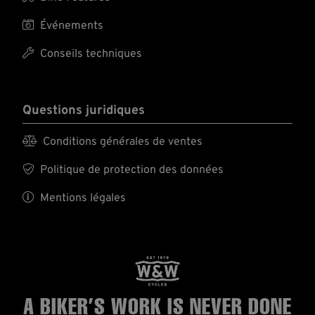

Événements

Conseils techniques
Questions juridiques

Conditions générales de ventes

Politique de protection des données

Mentions légales
A BIKER’S WORK
IS NEVER DONE