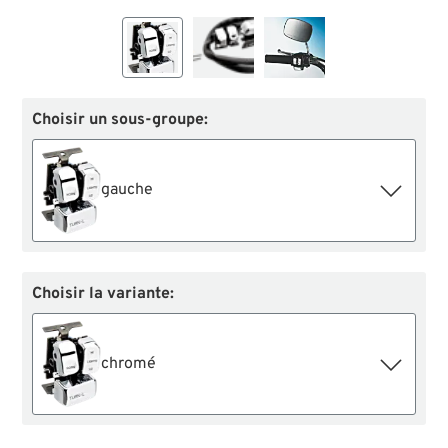
Choisir un sous-groupe:
gauche
Choisir la variante:
chromé