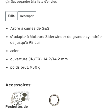
Sauvegarder à la liste d’envies
Faits
Descriptif
Arbre à cames de S&S
s' adapte à Moteurs Siderwinder de grande cylindrée
de jusqu'à 98 cui
acier
ouverture (IN/EX): 14.2/14.2 mm
poids brut: 930 g
Accessoires:
Pochettes de