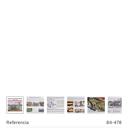
Referencia
84-478