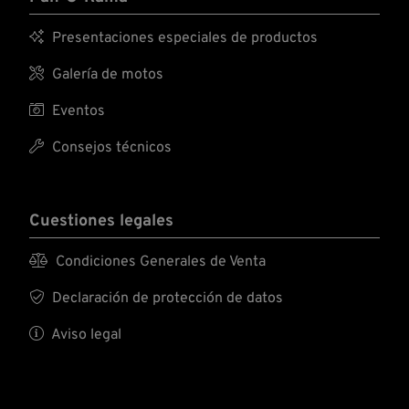

Presentaciones especiales de productos

Galería de motos

Eventos

Consejos técnicos
Cuestiones legales

Condiciones Generales de Venta

Declaración de protección de datos

Aviso legal