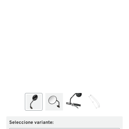
Seleccione variante: