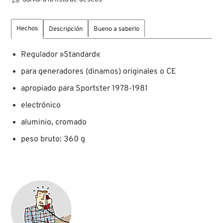
Hechos
Descripción
Bueno a saberlo
Regulador »Standard«
para generadores (dinamos) originales o CE
apropiado para Sportster 1978-1981
electrónico
aluminio, cromado
peso bruto: 360 g