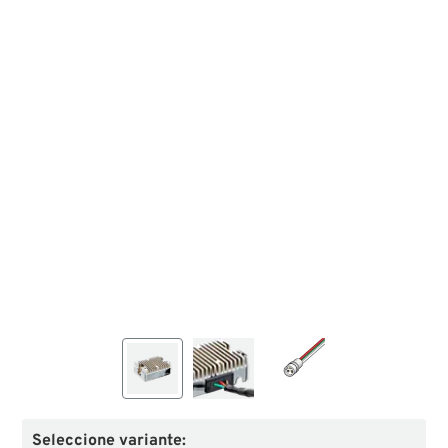
Seleccione variante: