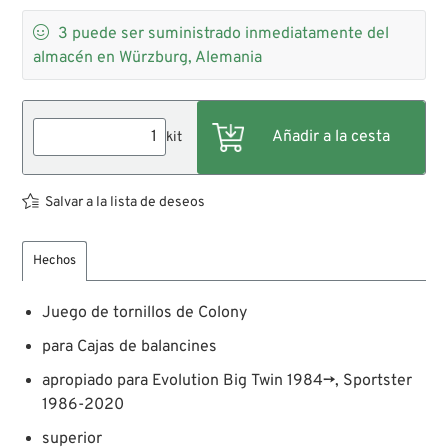

3
puede ser suministrado inmediatamente del
almacén en Würzburg, Alemania
kit
Salvar a la lista de deseos
Hechos
Juego de tornillos de Colony
para Cajas de balancines
apropiado para Evolution Big Twin 1984→, Sportster
1986-2020
superior