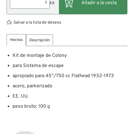
kit
Salvar a la lista de deseos
Hechos
Descripción
Kit de montaje de Colony
para Sistema de escape
apropiado para 45”/750 cc Flathead 1932-1973
acero, parkerizado
EE. UU.
peso bruto: 100 g