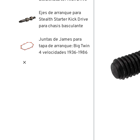
Ejes de arranque para
Stealth Starter Kick Drive
para chasis basculante
Juntas de James para
tapa de arranque: Big Twin
4 velocidades 1936-1986
