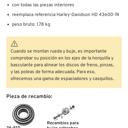
con todas las piezas interiores
reemplaza referencia Harley-Davidson HD 43600-74
peso bruto: 1.78 kg
Cuando se montan rueda y buje, es importante
comprobar su posición en los ejes de la horquilla y
basculante para alinear los discos de freno, pinzas,
y las poleas de forma adecuada. Para eso,
ofrecemos una gama de espaciadores y casquillos.
Pieza de recambio:
Recambios para