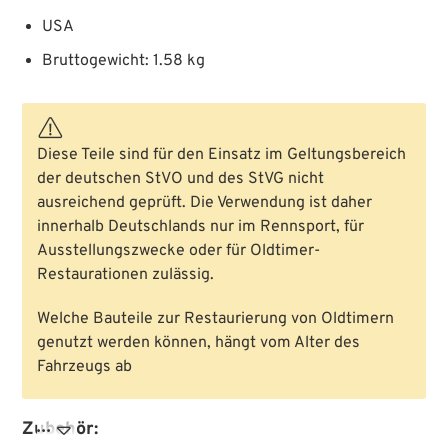
USA
Bruttogewicht: 1.58 kg
Diese Teile sind für den Einsatz im Geltungsbereich
der deutschen StVO und des StVG nicht
ausreichend geprüft. Die Verwendung ist daher
innerhalb Deutschlands nur im Rennsport, für
Ausstellungszwecke oder für Oldtimer-
Restaurationen zulässig.
Welche Bauteile zur Restaurierung von Oldtimern
genutzt werden können, hängt vom Alter des
Fahrzeugs ab
Zubehör:
