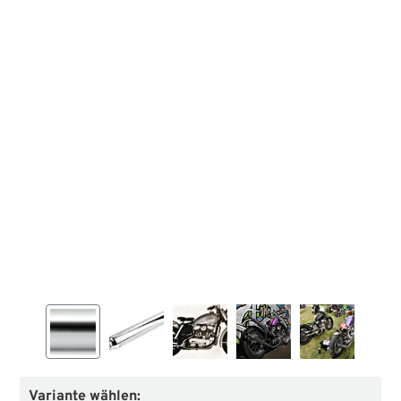
Variante wählen: