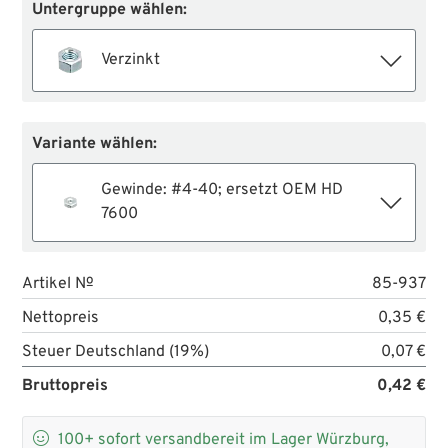
Untergruppe wählen:
Verzinkt
Variante wählen:
Gewinde: #4-40; ersetzt OEM HD
7600
Artikel №
85-937
Nettopreis
0,35 €
Steuer Deutschland (19%)
0,07 €
Bruttopreis
0,42 €

100+
sofort versandbereit im Lager Würzburg,