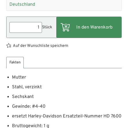
Deutschland
Stück
Auf der Wunschliste speichern
Fakten
Mutter
Stahl, verzinkt
Sechskant
Gewinde: #4-40
ersetzt Harley-Davidson Ersatzteil-Nummer HD 7600
Bruttogewicht: 1 g