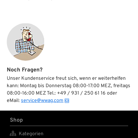
Noch Fragen?
Unser Kundenservice freut sich, wenn er weiterhelfen
kann: Montag bis Donnerstag 08:00-17:00 MEZ, freitags
08:00-16:00 MEZ Tel.: +49 / 931 / 250 61 16 oder
eMail:
service@wwag.com
Shop

Kategorien