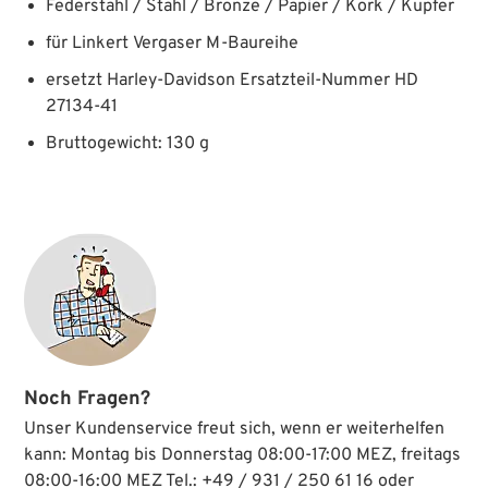
Federstahl / Stahl / Bronze / Papier / Kork / Kupfer
für Linkert Vergaser M-Baureihe
ersetzt Harley-Davidson Ersatzteil-Nummer HD
27134-41
Bruttogewicht: 130 g
Noch Fragen?
Unser Kundenservice freut sich, wenn er weiterhelfen
kann: Montag bis Donnerstag 08:00-17:00 MEZ, freitags
08:00-16:00 MEZ Tel.: +49 / 931 / 250 61 16 oder