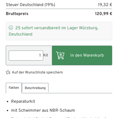
Steuer Deutschland (19%)
19,32 €
Bruttopreis
120,99 €

25
sofort versandbereit im Lager Würzburg,
Deutschland
Kit
Auf der Wunschliste speichern
Fakten
Beschreibung
Reparaturkit
mit Schwimmer aus NBR-Schaum