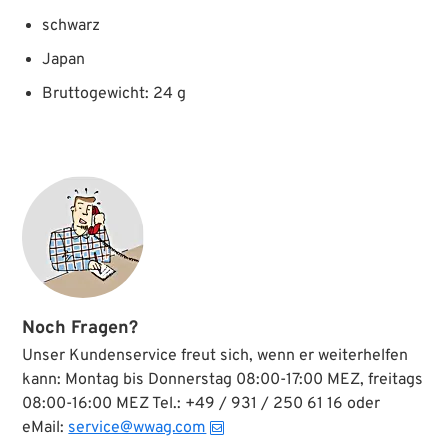
schwarz
Japan
Bruttogewicht: 24 g
Noch Fragen?
Unser Kundenservice freut sich, wenn er weiterhelfen
kann: Montag bis Donnerstag 08:00-17:00 MEZ, freitags
08:00-16:00 MEZ Tel.: +49 / 931 / 250 61 16 oder
eMail:
service@wwag.com