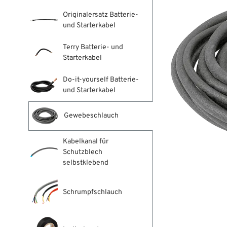
Originalersatz Batterie-
und Starterkabel
Terry Batterie- und
Starterkabel
Do-it-yourself Batterie-
und Starterkabel
Gewebeschlauch
Kabelkanal für
Schutzblech
selbstklebend
Schrumpfschlauch