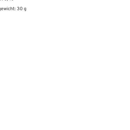
ewicht: 30 g