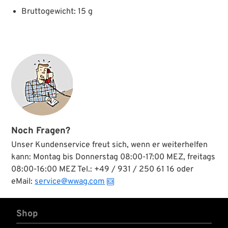
Bruttogewicht: 15 g
Noch Fragen?
Unser Kundenservice freut sich, wenn er weiterhelfen
kann: Montag bis Donnerstag 08:00-17:00 MEZ, freitags
08:00-16:00 MEZ Tel.: +49 / 931 / 250 61 16 oder
eMail:
service@wwag.com
Shop