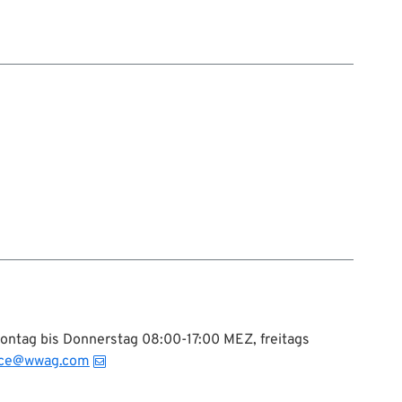
Montag bis Donnerstag 08:00-17:00 MEZ, freitags
ice@wwag.com