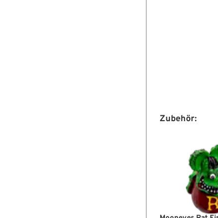
Zubehör: