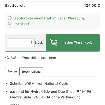
Bruttopreis
124,00 €

3
sofort versandbereit im Lager Würzburg,
Deutschland
Stück
Auf der Wunschliste speichern
Fakten
Beschreibung
Scheibe »OEM« von National Cycle
passend für Hydra Glide und Duo Glide 1949-1964,
Electra Glide 1965-1984 ohne Verkleidung