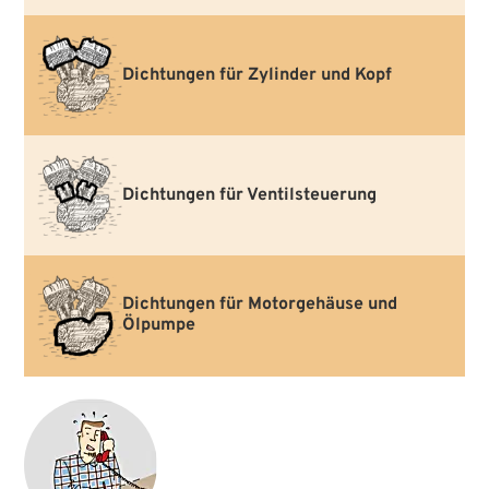
Dichtungen für Zylinder und Kopf
Dichtungen für Ventilsteuerung
Dichtungen für Motorgehäuse und
Ölpumpe