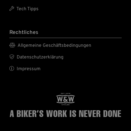

Tech Tipps
Rechtliches

Allgemeine Geschäftsbedingungen

Datenschutzerklärung

Impressum
A BIKER’S WORK
IS NEVER DONE