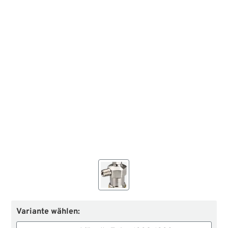
Variante wählen: