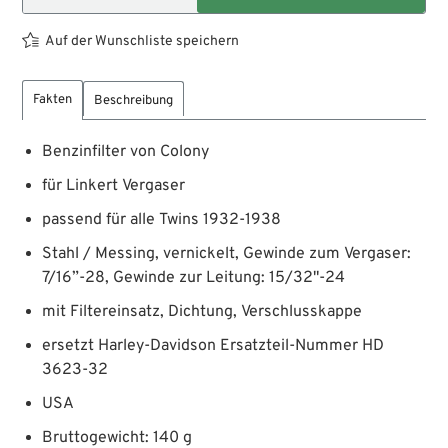
Auf der Wunschliste speichern
Fakten
Beschreibung
Benzinfilter von Colony
für Linkert Vergaser
passend für alle Twins 1932-1938
Stahl / Messing, vernickelt, Gewinde zum Vergaser:
7/16”-28, Gewinde zur Leitung: 15/32"-24
mit Filtereinsatz, Dichtung, Verschlusskappe
ersetzt Harley-Davidson Ersatzteil-Nummer HD
3623-32
USA
Bruttogewicht: 140 g