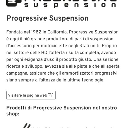
Progressive Suspension
Fondata nel 1982 in California, Progressive Suspension
è oggi il più grande produttore di parti di sospensioni
d'accessorio per motociclette negli Stati uniti. Proprio
nel settore delle HD l'offerta risulta completa, avendo
per ogni esigenza d'uso il prodotto giusto. Una sezione
ricerca e sviluppo, avvezza sia alle piste e che all'aperta
campagna, assicura che gli ammortizzatori progressivi
siano sempre all'altezza delle ultime tecnologie.
Visitare la pagina web

Prodotti di Progressive Suspension nel nostro
shop: