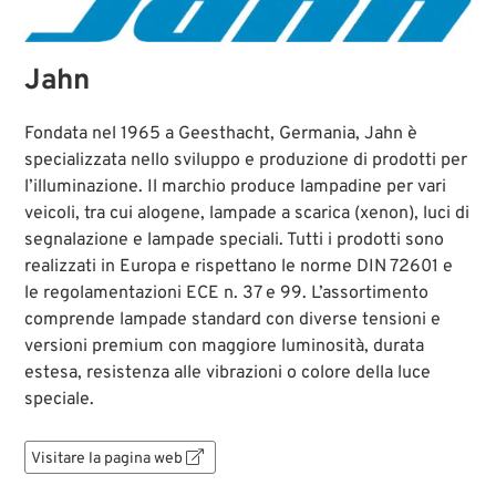
Jahn
Fondata nel 1965 a Geesthacht, Germania, Jahn è
specializzata nello sviluppo e produzione di prodotti per
l’illuminazione. Il marchio produce lampadine per vari
veicoli, tra cui alogene, lampade a scarica (xenon), luci di
segnalazione e lampade speciali. Tutti i prodotti sono
realizzati in Europa e rispettano le norme DIN 72601 e
le regolamentazioni ECE n. 37 e 99. L’assortimento
comprende lampade standard con diverse tensioni e
versioni premium con maggiore luminosità, durata
estesa, resistenza alle vibrazioni o colore della luce
speciale.
Visitare la pagina web
