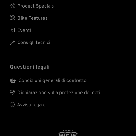

Product Specials

Bike Features

Eventi

Consigli tecnici
Questioni legali

Condizioni generali di contratto

Dichiarazione sulla protezione dei dati

Avviso legale