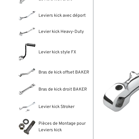
Leviers kick avec déport
Levier kick Heavy-Duty
Levier kick style FX
Bras de kick offset BAKER
Bras de kick droit BAKER
Levier kick Stroker
Pièces de Montage pour
Leviers kick