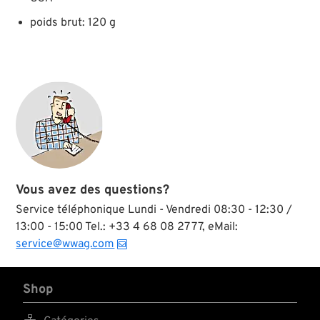
poids brut: 120 g
Vous avez des questions?
Service téléphonique Lundi - Vendredi 08:30 - 12:30 /
13:00 - 15:00 Tel.: +33 4 68 08 27 77, eMail:
service@wwag.com
Shop