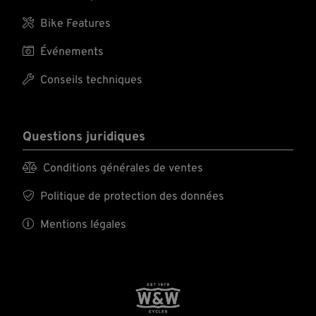

Bike Features

Événements

Conseils techniques
Questions juridiques

Conditions générales de ventes

Politique de protection des données

Mentions légales