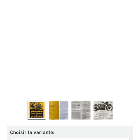
Choisir la variante: