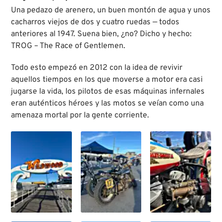
Una pedazo de arenero, un buen montón de agua y unos
cacharros viejos de dos y cuatro ruedas — todos
anteriores al 1947. Suena bien, ¿no? Dicho y hecho:
TROG – The Race of Gentlemen.
Todo esto empezó en 2012 con la idea de revivir
aquellos tiempos en los que moverse a motor era casi
jugarse la vida, los pilotos de esas máquinas infernales
eran auténticos héroes y las motos se veían como una
amenaza mortal por la gente corriente.