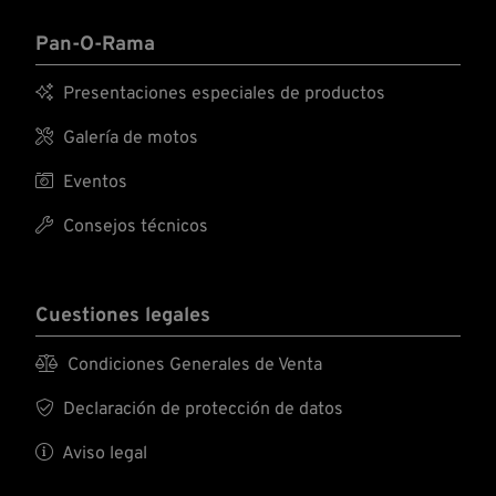
Pan-O-Rama

Presentaciones especiales de productos

Galería de motos

Eventos

Consejos técnicos
Cuestiones legales

Condiciones Generales de Venta

Declaración de protección de datos

Aviso legal