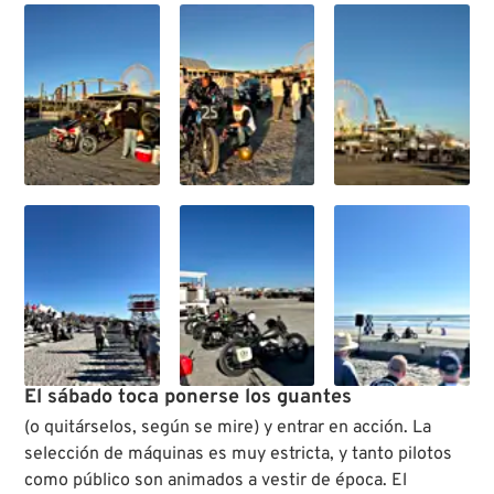
El sábado toca ponerse los guantes
(o quitárselos, según se mire) y entrar en acción. La
selección de máquinas es muy estricta, y tanto pilotos
como público son animados a vestir de época. El