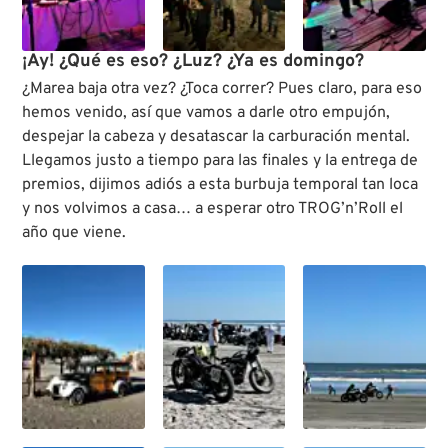
¡Ay! ¿Qué es eso? ¿Luz? ¿Ya es domingo?
¿Marea baja otra vez? ¿Toca correr? Pues claro, para eso
hemos venido, así que vamos a darle otro empujón,
despejar la cabeza y desatascar la carburación mental.
Llegamos justo a tiempo para las finales y la entrega de
premios, dijimos adiós a esta burbuja temporal tan loca
y nos volvimos a casa… a esperar otro TROG’n’Roll el
año que viene.