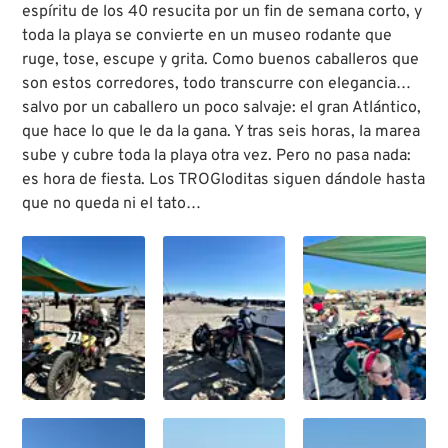
espíritu de los 40 resucita por un fin de semana corto, y
toda la playa se convierte en un museo rodante que
ruge, tose, escupe y grita. Como buenos caballeros que
son estos corredores, todo transcurre con elegancia…
salvo por un caballero un poco salvaje: el gran Atlántico,
que hace lo que le da la gana. Y tras seis horas, la marea
sube y cubre toda la playa otra vez. Pero no pasa nada:
es hora de fiesta. Los TROGloditas siguen dándole hasta
que no queda ni el tato…