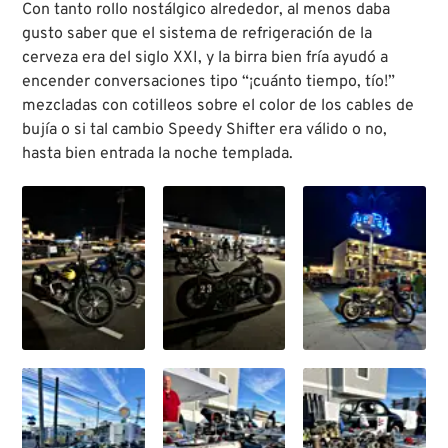
Con tanto rollo nostálgico alrededor, al menos daba
gusto saber que el sistema de refrigeración de la
cerveza era del siglo XXI, y la birra bien fría ayudó a
encender conversaciones tipo “¡cuánto tiempo, tío!”
mezcladas con cotilleos sobre el color de los cables de
bujía o si tal cambio Speedy Shifter era válido o no,
hasta bien entrada la noche templada.