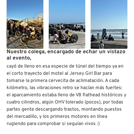
Nuestro colega, encargado de echar un vistazo
al evento,
cayó de lleno en esa especie de túnel del tiempo ya en
el corto trayecto del motel al Jersey Girl Bar para
tomarse la primera cervecita de aclimatación. A cada
kilómetro, las vibraciones retro se hacían más fuertes:
el aparcamiento estaba lleno de V8 flathead históricos y
cuatro cilindros, algún OHV tolerado (pocos), por todas
partes gente descargando trastos, montando puestos
del mercadillo, y los primeros motores en línea
rugiendo para comprobar si seguían vivos :)