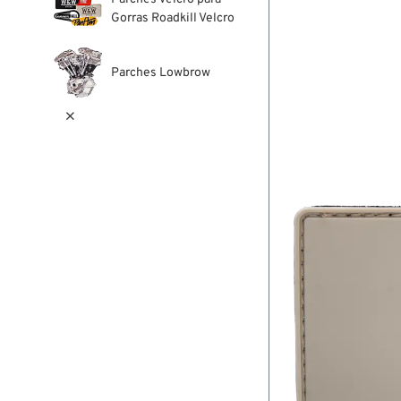
Gorras Roadkill Velcro
Parches Lowbrow
