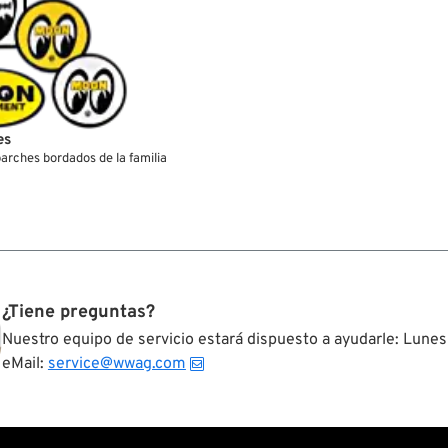
es
arches bordados de la familia
¿Tiene preguntas?
Nuestro equipo de servicio estará dispuesto a ayudarle: Lunes
eMail:
service@wwag.com