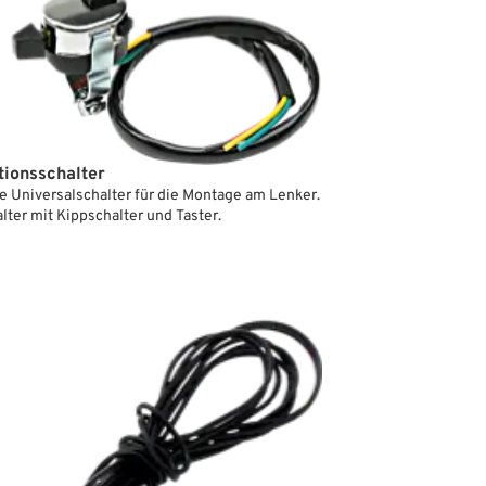
ionsschalter
 Universalschalter für die Montage am Lenker.
ter mit Kippschalter und Taster.