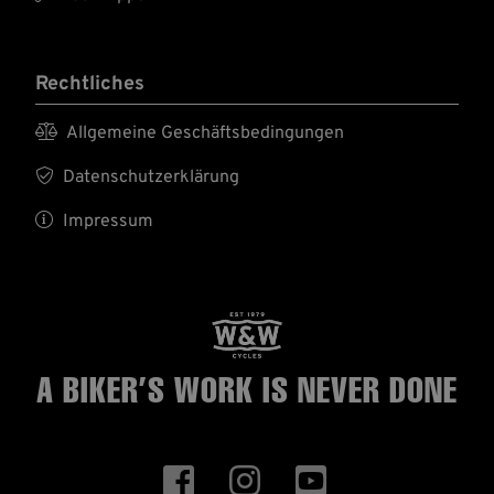
Rechtliches

Allgemeine Geschäftsbedingungen

Datenschutzerklärung

Impressum
A BIKER’S WORK
IS NEVER DONE


