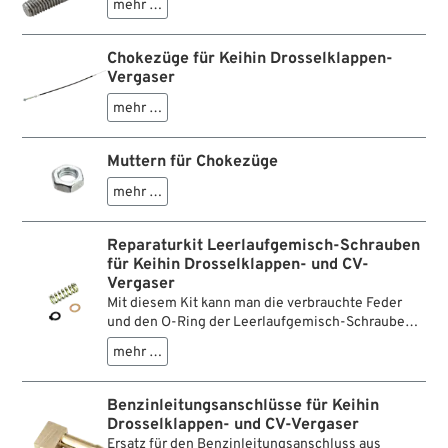
mehr …
Chokezüge für Keihin Drosselklappen-
Vergaser
mehr …
Muttern für Chokezüge
mehr …
Reparaturkit Leerlaufgemisch-Schrauben
für Keihin Drosselklappen- und CV-
Vergaser
Mit diesem Kit kann man die verbrauchte Feder
und den O-Ring der Leerlaufgemisch-Schraube
erneuern.
mehr …
Benzinleitungsanschlüsse für Keihin
Drosselklappen- und CV-Vergaser
Ersatz für den Benzinleitungsanschluss aus