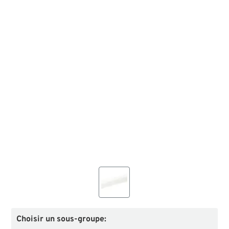
Choisir un sous-groupe: