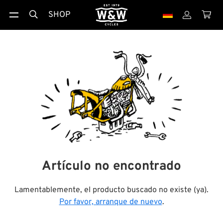
SHOP



Artículo no encontrado
Lamentablemente, el producto buscado no existe (ya).
Por favor, arranque de nuevo
.