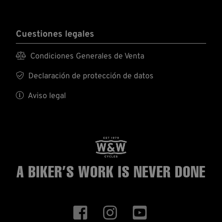
Cuestiones legales

Condiciones Generales de Venta

Declaración de protección de datos

Aviso legal
A BIKER’S WORK
IS NEVER DONE


