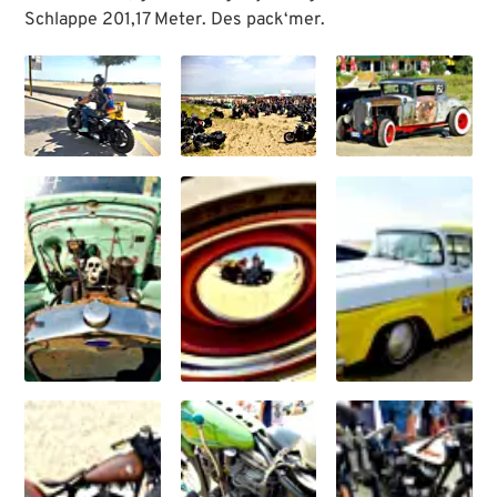
Schlappe 201,17 Meter. Des pack‘mer.