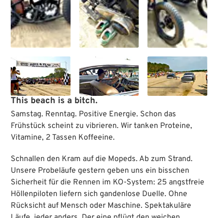
This beach is a bitch.
Samstag. Renntag. Positive Energie. Schon das
Frühstück scheint zu vibrieren. Wir tanken Proteine,
Vitamine, 2 Tassen Koffeeine.
Schnallen den Kram auf die Mopeds. Ab zum Strand.
Unsere Probeläufe gestern geben uns ein bisschen
Sicherheit für die Rennen im KO-System: 25 angstfreie
Höllenpiloten liefern sich gandenlose Duelle. Ohne
Rücksicht auf Mensch oder Maschine. Spektakuläre
Läufe, jeder anders. Der eine pflügt den weichen