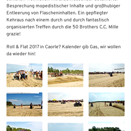
Besprechung mopedistischer Inhalte und großhubiger
Entleerung von Flascheninhalten. Ein gepflegter
Kehraus nach einem durch und durch fantastisch
organisierten Treffen durch die `50 Brothers C.C. Mille
grazie!
Roll & Flat 2017 in Caorle? Kalender gib Gas, wir wollen
da wieder hin!